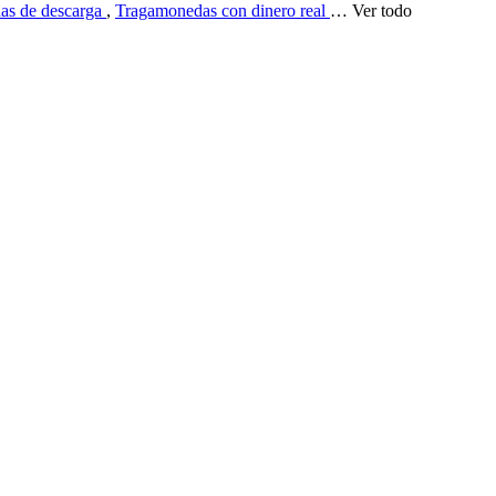
as de descarga
,
Tragamonedas con dinero real
… Ver todo