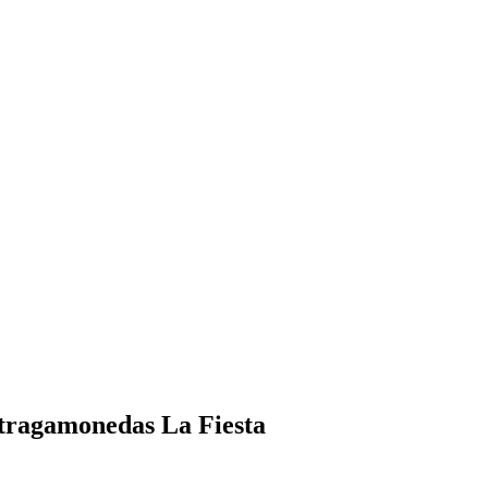
e tragamonedas La Fiesta