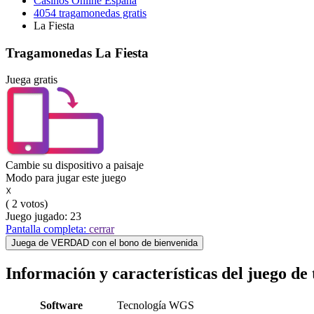
Casinos Online España
4054 tragamonedas gratis
La Fiesta
Tragamonedas La Fiesta
Juega gratis
Cambie su dispositivo a paisaje
Modo para jugar este juego
☓
(
2
votos)
Juego jugado:
23
Pantalla completa:
cerrar
Juega de VERDAD con el bono de bienvenida
Información y características del juego d
Software
Tecnología WGS