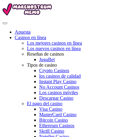
Apuesta
Casinos en línea
Los mejores casinos en línea
Los nuevos casinos en línea
Reseñas de casinos
JugaBet
Tipos de casino
Crypto Casinos
los casinos de calidad
Instant Play Casino
No Account Casinos
Los casinos móviles
Descargar Casino
El pago del casino
Visa Casino
MasterCard Casino
Bitcoin Casino
Ethereum Casinos
Skrill Casino
Neteller Casino