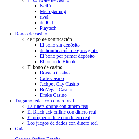
El software de casino
NetEnt
Microgaming
rival
de IGT
Playtech
Bonos de casino
de tipo de bonificación
El bono sin depósito
de bonificación de giros gratis
El bono por primer depósito
El bono de Bitcoin
El bono de casino
Bovada Casino
Cafe Casino
Jackpot City Casino
BoVegas Casino
Drake Casino
Tragamonedas con dinero real
La ruleta online con dinero real
El Blackjack online con dinero real
El póquer online con dinero real
Los juegos de dados con dinero real
Guías