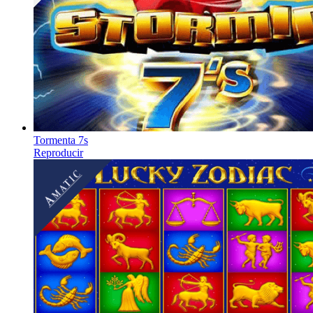
Tormenta 7s
Reproducir