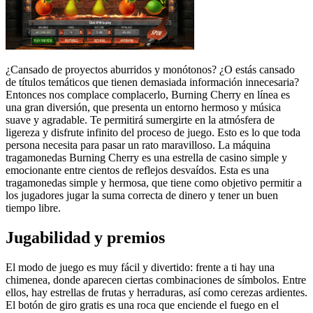
¿Cansado de proyectos aburridos y monótonos? ¿O estás cansado
de títulos temáticos que tienen demasiada información innecesaria?
Entonces nos complace complacerlo, Burning Cherry en línea es
una gran diversión, que presenta un entorno hermoso y música
suave y agradable. Te permitirá sumergirte en la atmósfera de
ligereza y disfrute infinito del proceso de juego. Esto es lo que toda
persona necesita para pasar un rato maravilloso. La máquina
tragamonedas Burning Cherry es una estrella de casino simple y
emocionante entre cientos de reflejos desvaídos. Esta es una
tragamonedas simple y hermosa, que tiene como objetivo permitir a
los jugadores jugar la suma correcta de dinero y tener un buen
tiempo libre.
Jugabilidad y premios
El modo de juego es muy fácil y divertido: frente a ti hay una
chimenea, donde aparecen ciertas combinaciones de símbolos. Entre
ellos, hay estrellas de frutas y herraduras, así como cerezas ardientes.
El botón de giro gratis es una roca que enciende el fuego en el