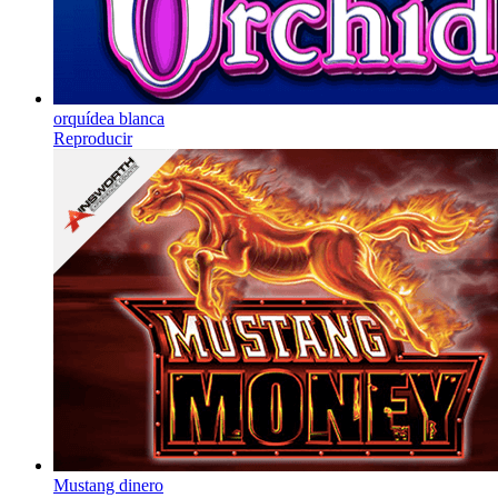
orquídea blanca
Reproducir
Mustang dinero