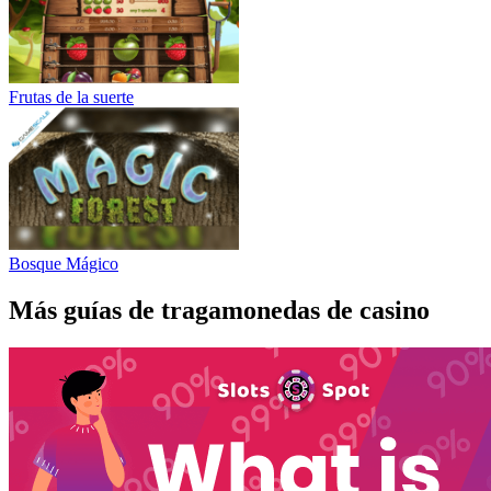
Frutas de la suerte
Bosque Mágico
Más guías de tragamonedas de casino