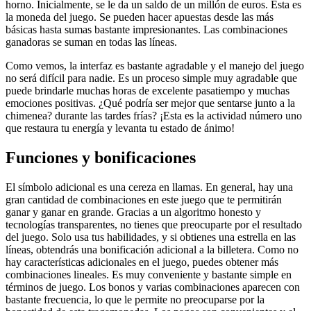
horno. Inicialmente, se le da un saldo de un millón de euros. Esta es
la moneda del juego. Se pueden hacer apuestas desde las más
básicas hasta sumas bastante impresionantes. Las combinaciones
ganadoras se suman en todas las líneas.
Como vemos, la interfaz es bastante agradable y el manejo del juego
no será difícil para nadie. Es un proceso simple muy agradable que
puede brindarle muchas horas de excelente pasatiempo y muchas
emociones positivas. ¿Qué podría ser mejor que sentarse junto a la
chimenea? durante las tardes frías? ¡Esta es la actividad número uno
que restaura tu energía y levanta tu estado de ánimo!
Funciones y bonificaciones
El símbolo adicional es una cereza en llamas. En general, hay una
gran cantidad de combinaciones en este juego que te permitirán
ganar y ganar en grande. Gracias a un algoritmo honesto y
tecnologías transparentes, no tienes que preocuparte por el resultado
del juego. Solo usa tus habilidades, y si obtienes una estrella en las
líneas, obtendrás una bonificación adicional a la billetera. Como no
hay características adicionales en el juego, puedes obtener más
combinaciones lineales. Es muy conveniente y bastante simple en
términos de juego. Los bonos y varias combinaciones aparecen con
bastante frecuencia, lo que le permite no preocuparse por la