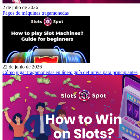
2 de julio de 2026
Pagos de máquinas tragamonedas
22 de junio de 2026
Cómo jugar tragamonedas en línea: guía definitiva para principiantes