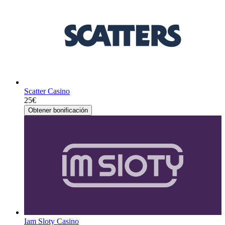
Scatter Casino
25€
Obtener bonificación
Iam Sloty Casino