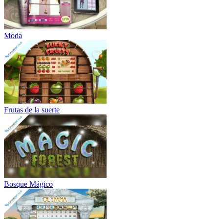
Moda
Frutas de la suerte
Bosque Mágico