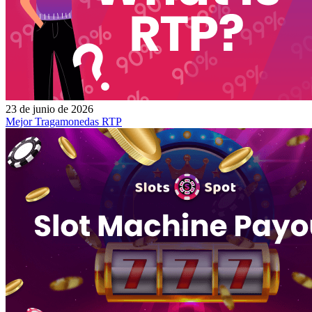
23 de junio de 2026
Mejor Tragamonedas RTP