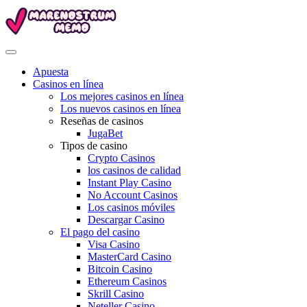
Apuesta
Casinos en línea
Los mejores casinos en línea
Los nuevos casinos en línea
Reseñas de casinos
JugaBet
Tipos de casino
Crypto Casinos
los casinos de calidad
Instant Play Casino
No Account Casinos
Los casinos móviles
Descargar Casino
El pago del casino
Visa Casino
MasterCard Casino
Bitcoin Casino
Ethereum Casinos
Skrill Casino
Neteller Casino