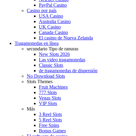
PayPal Casino
Casino por país
USA Casino
Australia Casino
UK Casino
Canada Casino
El casino de Nueva Zelanda
Tragamonedas en línea
secundario Tipo de ranuras
New Slots 2026
Las video tragamonedas
Classic Slots
de tragamonedas de dispersión
No Download Slots
Slots Themes
Fruit Machines
777 Slots
Vegas Slots
VIP Slots
Más
3 Reel Slots
5 Reel Slots
Free Spins
Bonus Games