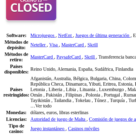
Software:
Microjuegos
,
NetEnt
,
Juegos de última generación
, 
Métodos de
Neteller
,
Visa
,
MasterCard
,
Skrill
depósito:
Métodos de
MasterCard
,
PaysafeCard
,
Skrill
, Transferencia banca
retiro:
Países
Reino Unido, Alemania, España, Sudáfrica, Finlandia
disponibles:
Afganistán, Australia, Bélgica, Bulgaria, China, Colo
República Checa, Dinamarca, Yibuti, Eritrea, Estonia, Fr
Países
Letonia , Liberia , Libia , Lituania , Luxemburgo , Ma
restringidos:
Omán , Pakistán , Filipinas , Polonia , Portugal , Ruman
Tayikistán , Tailandia , Tokelau , Túnez , Turquía , T
…Ver todo
Monedas:
dólares, euros, libras esterlinas
Licencias:
Autoridad de juego de Malta
,
Comisión de juegos de a
Tipo de
Juego instantáneo
,
Casinos móviles
casino:
0