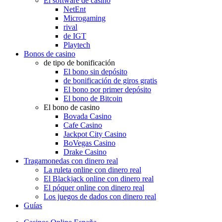
El software de casino
NetEnt
Microgaming
rival
de IGT
Playtech
Bonos de casino
de tipo de bonificación
El bono sin depósito
de bonificación de giros gratis
El bono por primer depósito
El bono de Bitcoin
El bono de casino
Bovada Casino
Cafe Casino
Jackpot City Casino
BoVegas Casino
Drake Casino
Tragamonedas con dinero real
La ruleta online con dinero real
El Blackjack online con dinero real
El póquer online con dinero real
Los juegos de dados con dinero real
Guías