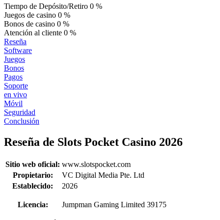
Tiempo de Depósito/Retiro
0
%
Juegos de casino
0
%
Bonos de casino
0
%
Atención al cliente
0
%
Reseña
Software
Juegos
Bonos
Pagos
Soporte
en vivo
Móvil
Seguridad
Conclusión
Reseña de Slots Pocket Casino 2026
Sitio web oficial:
www.slotspocket.com
Propietario:
VC Digital Media Pte. Ltd
Establecido:
2026
Licencia:
Jumpman Gaming Limited 39175