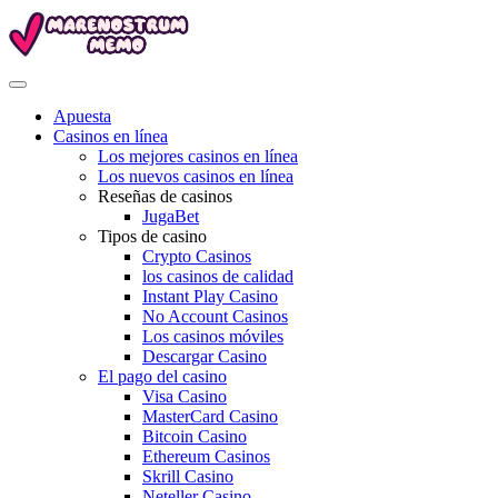
Apuesta
Casinos en línea
Los mejores casinos en línea
Los nuevos casinos en línea
Reseñas de casinos
JugaBet
Tipos de casino
Crypto Casinos
los casinos de calidad
Instant Play Casino
No Account Casinos
Los casinos móviles
Descargar Casino
El pago del casino
Visa Casino
MasterCard Casino
Bitcoin Casino
Ethereum Casinos
Skrill Casino
Neteller Casino