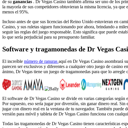
de su
ganancias
. Dr Vegas Casino también afirma ser uno de los pri
la mayoría de sus competidores obtuvieran la misma licencia, ya que e
menos el 95%.
Incluso antes de que sus licencias del Reino Unido estuvieran en ca
Casino, y sus ruletas siguen funcionando por ahora, brindando a mile
seguir las reglas del juego responsable. Esto significa que puede esta
lo que sería perjudicial para su presupuesto familiar.
Software y tragamonedas de Dr Vegas Cas
El increíble
número de ranuras
aquí en Dr Vegas Casino asombrará su 
parecen ser exclusivos y diferentes a cualquier otro juego de casino en
ánimo, Dr Vegas tiene un juego de tragamonedas para que lo arregle o
El software de Dr Vegas Casino se divide en varias categorías según el 
Por supuesto, eso sería jugar por diversión, sin ganar dinero real. S
jugar con dinero real en la ventana de tu navegador. También puede de
versión para móvil y tableta de Dr Vegas Casino funciona con cualqu
Todas las tragamonedas de Dr Vegas Casino tienen características espe