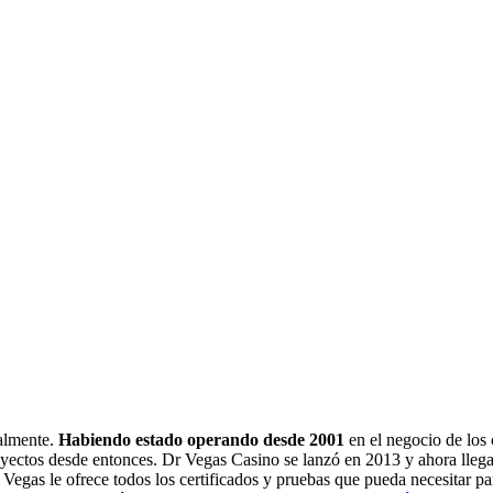
nalmente.
Habiendo estado operando desde 2001
en el negocio de los
yectos desde entonces. Dr Vegas Casino se lanzó en 2013 y ahora llega a
 Vegas le ofrece todos los certificados y pruebas que pueda necesitar p