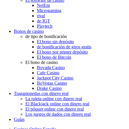
El software de casino
NetEnt
Microgaming
rival
de IGT
Playtech
Bonos de casino
de tipo de bonificación
El bono sin depósito
de bonificación de giros gratis
El bono por primer depósito
El bono de Bitcoin
El bono de casino
Bovada Casino
Cafe Casino
Jackpot City Casino
BoVegas Casino
Drake Casino
Tragamonedas con dinero real
La ruleta online con dinero real
El Blackjack online con dinero real
El póquer online con dinero real
Los juegos de dados con dinero real
Guías