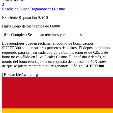
2
Reseña de Súper Tragamonedas Casino
Excelente Reputación 9.5/10
Hasta
Bono de bienvenida de €6000
18+ | Completo
Se aplican términos y condiciones
Los jugadores pueden reclamar el código de bonificación
SUPER300 solo en sus tres primeros depósitos. El depósito mínimo
requerido para canjear cada código de bonificación es de €25. Este
bono no es válido en Live Dealer Casino. El depósito Además, el
monto del bono está sujeto a un requisito de apuesta de 45X antes
de que se pueda retirar cualquier ganancia. Código:
SUPER300.
| BeGambleAware.org