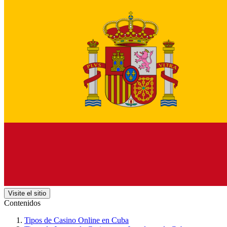
Visite el sitio
Contenidos
Tipos de Casino Online en Cuba