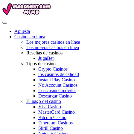
Apuesta
Casinos en línea
Los mejores casinos en línea
Los nuevos casinos en línea
Reseñas de casinos
JugaBet
Tipos de casino
Crypto Casinos
los casinos de calidad
Instant Play Casino
No Account Casinos
Los casinos móviles
Descargar Casino
El pago del casino
Visa Casino
MasterCard Casino
Bitcoin Casino
Ethereum Casinos
Skrill Casino
Neteller Casino