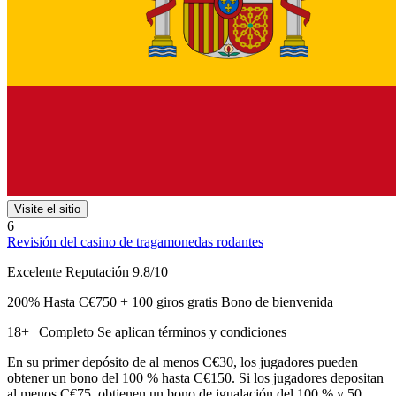
Visite el sitio
6
Revisión del casino de tragamonedas rodantes
Excelente Reputación 9.8/10
200% Hasta
C€750 + 100 giros gratis Bono de bienvenida
18+ | Completo
Se aplican términos y condiciones
En su primer depósito de al menos C€30, los jugadores pueden
obtener un bono del 100 % hasta C€150. Si los jugadores depositan
al menos C€75, obtienen un bono de igualación del 100 % y 50