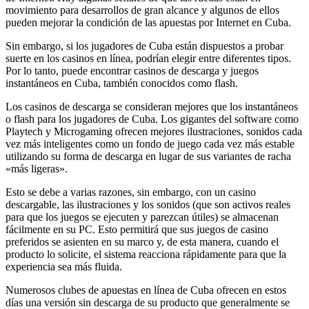
movimiento para desarrollos de gran alcance y algunos de ellos
pueden mejorar la condición de las apuestas por Internet en Cuba.
Sin embargo, si los jugadores de Cuba están dispuestos a probar
suerte en los casinos en línea, podrían elegir entre diferentes tipos.
Por lo tanto, puede encontrar casinos de descarga y juegos
instantáneos en Cuba, también conocidos como flash.
Los casinos de descarga se consideran mejores que los instantáneos
o flash para los jugadores de Cuba. Los gigantes del software como
Playtech y Microgaming ofrecen mejores ilustraciones, sonidos cada
vez más inteligentes como un fondo de juego cada vez más estable
utilizando su forma de descarga en lugar de sus variantes de racha
«más ligeras».
Esto se debe a varias razones, sin embargo, con un casino
descargable, las ilustraciones y los sonidos (que son activos reales
para que los juegos se ejecuten y parezcan útiles) se almacenan
fácilmente en su PC. Esto permitirá que sus juegos de casino
preferidos se asienten en su marco y, de esta manera, cuando el
producto lo solicite, el sistema reacciona rápidamente para que la
experiencia sea más fluida.
Numerosos clubes de apuestas en línea de Cuba ofrecen en estos
días una versión sin descarga de su producto que generalmente se