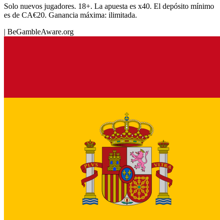
Solo nuevos jugadores. 18+. La apuesta es x40. El depósito mínimo
es de CA€20. Ganancia máxima: ilimitada.
| BeGambleAware.org