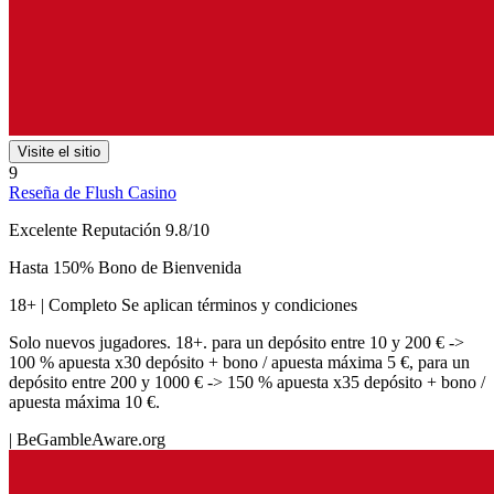
Visite el sitio
9
Reseña de Flush Casino
Excelente Reputación 9.8/10
Hasta
150% Bono de Bienvenida
18+ | Completo
Se aplican términos y condiciones
Solo nuevos jugadores. 18+. para un depósito entre 10 y 200 € ->
100 % apuesta x30 depósito + bono / apuesta máxima 5 €, para un
depósito entre 200 y 1000 € -> 150 % apuesta x35 depósito + bono /
apuesta máxima 10 €.
| BeGambleAware.org