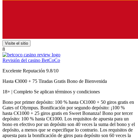
Visite el sitio
8
Revisión del casino BetCoCo
Excelente Reputación 9.8/10
Hasta
€3000 + 75 Tiradas Gratis Bono de Bienvenida
18+ | Completo
Se aplican términos y condiciones
Bono por primer depósito: 100 % hasta С€1000 + 50 giros gratis en
Gates of Olympus. Bonificación por segundo depósito: ¡100 %
hasta С€1000 + 25 giros gratis en Sweet Bonanza! Bono por tercer
depósito: 100 % hasta С€1000. Los requisitos de apuesta para un
bono en efectivo por un depósito son 40 veces la suma del bono y el
depósito, a menos que se especifique lo contrario. Los requisitos de
apuesta para la bonificación de giros para depósito son 60 veces la