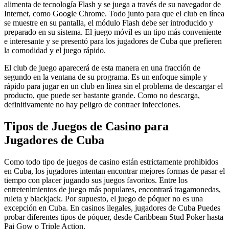
alimenta de tecnología Flash y se juega a través de su navegador de
Internet, como Google Chrome. Todo junto para que el club en línea
se muestre en su pantalla, el módulo Flash debe ser introducido y
preparado en su sistema. El juego móvil es un tipo más conveniente
e interesante y se presentó para los jugadores de Cuba que prefieren
la comodidad y el juego rápido.
El club de juego aparecerá de esta manera en una fracción de
segundo en la ventana de su programa. Es un enfoque simple y
rápido para jugar en un club en línea sin el problema de descargar el
producto, que puede ser bastante grande. Como no descarga,
definitivamente no hay peligro de contraer infecciones.
Tipos de Juegos de Casino para
Jugadores de Cuba
Como todo tipo de juegos de casino están estrictamente prohibidos
en Cuba, los jugadores intentan encontrar mejores formas de pasar el
tiempo con placer jugando sus juegos favoritos. Entre los
entretenimientos de juego más populares, encontrará tragamonedas,
ruleta y blackjack. Por supuesto, el juego de póquer no es una
excepción en Cuba. En casinos ilegales, jugadores de Cuba Puedes
probar diferentes tipos de póquer, desde Caribbean Stud Poker hasta
Pai Gow o Triple Action.