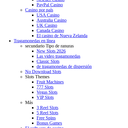
PayPal Casino
Casino por país
USA Casino
Australia Casino
UK Casino
Canada Casino
El casino de Nueva Zelanda
Tragamonedas en línea
secundario Tipo de ranuras
New Slots 2026
Las video tragamonedas
Classic Slots
de tragamonedas de dispersión
No Download Slots
Slots Themes
Fruit Machines
777 Slots
Vegas Slots
VIP Slots
Más
3 Reel Slots
5 Reel Slots
Free Spins
Bonus Games