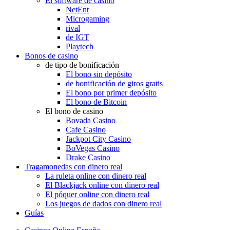
El software de casino
NetEnt
Microgaming
rival
de IGT
Playtech
Bonos de casino
de tipo de bonificación
El bono sin depósito
de bonificación de giros gratis
El bono por primer depósito
El bono de Bitcoin
El bono de casino
Bovada Casino
Cafe Casino
Jackpot City Casino
BoVegas Casino
Drake Casino
Tragamonedas con dinero real
La ruleta online con dinero real
El Blackjack online con dinero real
El póquer online con dinero real
Los juegos de dados con dinero real
Guías