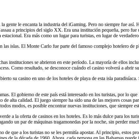
a gente le encanta la industria del iGaming. Pero no siempre fue así. 
assau a principios del siglo XX. Era una institución pequeña, pero fue 
estacional. Era más como un lugar para turistas, en lugar de verdaderos
en las islas. El Monte Carlo fue parte del famoso complejo hotelero de
has instituciones se abrieron en este período. La mayoría de ellos inc
cess. Como resultado, se desconoce cuándo el casino volverá a abrir su
ierto su casino en uno de los hoteles de playa de esta isla paradisíac
amas. El gobierno de este país está interesado en los turistas, por lo qu
de alta calidad. El juego siempre ha sido una de las mejores cosas par
odos modos, es posible encontrar nuevas instituciones, que siempre está
de a la oferta de casinos en los hoteles. Es lo más dulce para los turi
, jugando un par de máquinas tragamonedas por la noche, sin perder muc
 de que a los turistas no se les permitía apostar. Al principio, estos p
a fines de la década de 1960. Ahora, cada persona en las Bahamas puede 