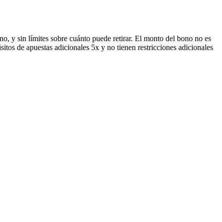
, y sin límites sobre cuánto puede retirar. El monto del bono no es
isitos de apuestas adicionales 5x y no tienen restricciones adicionales