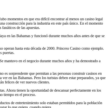
Hubo momentos en que era difícil encontrar al menos un casino legal
una construcción para la industria en este país único. En el momento
 fanáticos de las apuestas.
 playa en las Bahamas y funcionó durante muchos años antes de que se
luso operan hasta esta década de 2000. Princess Casino como ejemplo.
s puertas.
a. Se mantuvo en el negocio durante muchos años y ha demostrado a
e no es sorprendente que permitan a las personas construir casinos en
a ver en las Bahamas. Pero los turistas deben estar preparados, ya que
n felices de ver nuevos clientes.
stas. Ahora tienen la oportunidad de descansar perfectamente en los
ho tiempo en el proceso.
roductos de entretenimiento solo estaban permitidos para la población
jugar lo que quiera, cuando quiera.