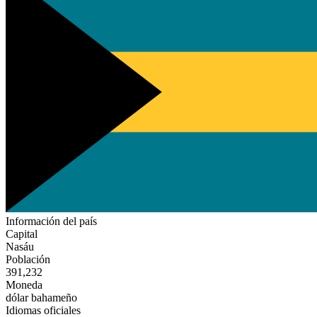
Información del país
Capital
Nasáu
Población
391,232
Moneda
dólar bahameño
Idiomas oficiales