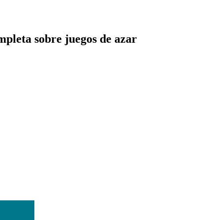
pleta sobre juegos de azar