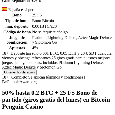
Gran Reputación 9.2/10
España está permitida
Bono
25 FS
Tipo de bono
Bono Bitcoin
mín. depósito
0.001BTC/€20
Código de bono
No se requiere código
Juego de
Platinum Lightning Deluxe, Aztec Magic Deluxe
bonificación
y Slotomon Go
Apuestas
45x
18+. Deposite tan solo 0,001 BTC, 0,05 ETH y 20 USDT cualquier
viernes y obtenga refrescantes 25 giros gratis para nuestros mejores
juegos de tragamonedas, incluidos Platinum Lightning Deluxe,
Aztec Magic Deluxe y Slotomon Go.
Obtener bonificación
18+ | Completo
Se aplican términos y condiciones
|
BeGambleAware.org
50% hasta 0.2 BTC + 25 FS Bono de
partido (giros gratis del lunes) en Bitcoin
Penguin Casino