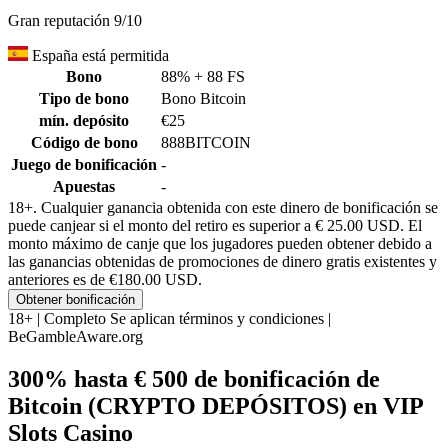
Gran reputación 9/10
España está permitida
Bono
88% + 88 FS
Tipo de bono
Bono Bitcoin
mín. depósito
€25
Código de bono
888BITCOIN
Juego de bonificación
-
Apuestas
-
18+. Cualquier ganancia obtenida con este dinero de bonificación se
puede canjear si el monto del retiro es superior a € 25.00 USD. El
monto máximo de canje que los jugadores pueden obtener debido a
las ganancias obtenidas de promociones de dinero gratis existentes y
anteriores es de €180.00 USD.
Obtener bonificación
18+ | Completo
Se aplican términos y condiciones
|
BeGambleAware.org
300% hasta € 500 de bonificación de
Bitcoin (CRYPTO DEPÓSITOS) en VIP
Slots Casino