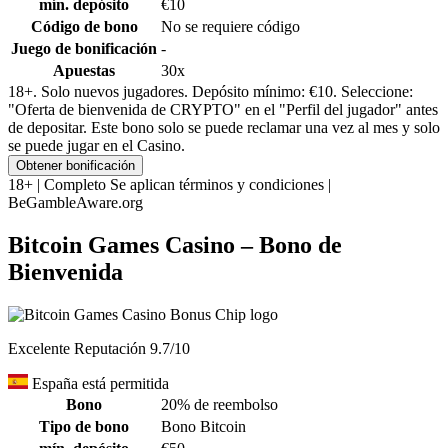
mín. depósito
€10
Código de bono
No se requiere código
Juego de bonificación
-
Apuestas
30x
18+. Solo nuevos jugadores. Depósito mínimo: €10. Seleccione:
"Oferta de bienvenida de CRYPTO" en el "Perfil del jugador" antes
de depositar. Este bono solo se puede reclamar una vez al mes y solo
se puede jugar en el Casino.
Obtener bonificación
18+ | Completo
Se aplican términos y condiciones
|
BeGambleAware.org
Bitcoin Games Casino – Bono de
Bienvenida
Excelente Reputación 9.7/10
España está permitida
Bono
20% de reembolso
Tipo de bono
Bono Bitcoin