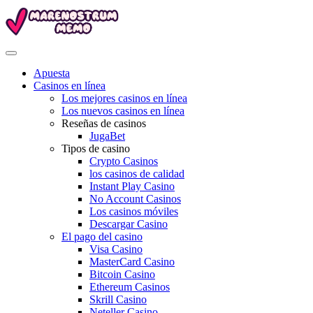
Apuesta
Casinos en línea
Los mejores casinos en línea
Los nuevos casinos en línea
Reseñas de casinos
JugaBet
Tipos de casino
Crypto Casinos
los casinos de calidad
Instant Play Casino
No Account Casinos
Los casinos móviles
Descargar Casino
El pago del casino
Visa Casino
MasterCard Casino
Bitcoin Casino
Ethereum Casinos
Skrill Casino
Neteller Casino