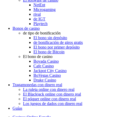
El software de casino
NetEnt
Microgaming
rival
de IGT
Playtech
Bonos de casino
de tipo de bonificación
El bono sin depósito
de bonificación de giros gratis
El bono por primer depósito
El bono de Bitcoin
El bono de casino
Bovada Casino
Cafe Casino
Jackpot City Casino
BoVegas Casino
Drake Casino
Tragamonedas con dinero real
La ruleta online con dinero real
El Blackjack online con dinero real
El póquer online con dinero real
Los juegos de dados con dinero real
Guías