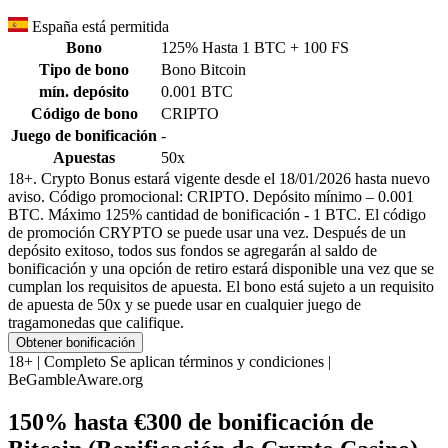
España está permitida
Bono
125% Hasta 1 BTC + 100 FS
Tipo de bono
Bono Bitcoin
mín. depósito
0.001 BTC
Código de bono
CRIPTO
Juego de bonificación
-
Apuestas
50x
18+. Crypto Bonus estará vigente desde el 18/01/2026 hasta nuevo
aviso. Código promocional: CRIPTO. Depósito mínimo – 0.001
BTC. Máximo 125% cantidad de bonificación - 1 BTC. El código
de promoción CRYPTO se puede usar una vez. Después de un
depósito exitoso, todos sus fondos se agregarán al saldo de
bonificación y una opción de retiro estará disponible una vez que se
cumplan los requisitos de apuesta. El bono está sujeto a un requisito
de apuesta de 50x y se puede usar en cualquier juego de
tragamonedas que califique.
Obtener bonificación
18+ | Completo
Se aplican términos y condiciones
|
BeGambleAware.org
150% hasta €300 de bonificación de