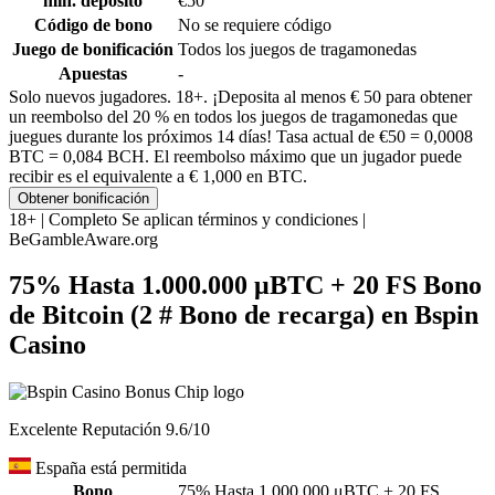
mín. depósito
€50
Código de bono
No se requiere código
Juego de bonificación
Todos los juegos de tragamonedas
Apuestas
-
Solo nuevos jugadores. 18+. ¡Deposita al menos € 50 para obtener
un reembolso del 20 % en todos los juegos de tragamonedas que
juegues durante los próximos 14 días! Tasa actual de €50 = 0,0008
BTC = 0,084 BCH. El reembolso máximo que un jugador puede
recibir es el equivalente a € 1,000 en BTC.
Obtener bonificación
18+ | Completo
Se aplican términos y condiciones
|
BeGambleAware.org
75% Hasta 1.000.000 μBTC + 20 FS Bono
de Bitcoin (2 # Bono de recarga) en Bspin
Casino
Excelente Reputación 9.6/10
España está permitida
Bono
75% Hasta 1.000.000 μBTC + 20 FS