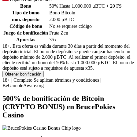
Bono
50% Hasta 1.000.000 μBTC + 20 FS
Tipo de bono
Bono Bitcoin
mín. depósito
2.000 μBTC
Código de bono
No se requiere código
Juego de bonificación
Fruta Zen
Apuestas
35x
18+. Esta oferta es válida durante 30 días a partir del momento del
depósito inicial. El bono de depósito se puede canjear haciendo un
depósito mínimo de 2.000 μBTC. Al realizar el primer depósito, el
cliente recibirá un bono del 50% hasta 1.000.000 μBTC. El bono de
depósito está sujeto a requisitos de apuesta x35.
Obtener bonificación
18+ | Completo
Se aplican términos y condiciones
|
BeGambleAware.org
500% de bonificación de Bitcoin
(CRYPTO BONUS) en BrucePokies
Casino