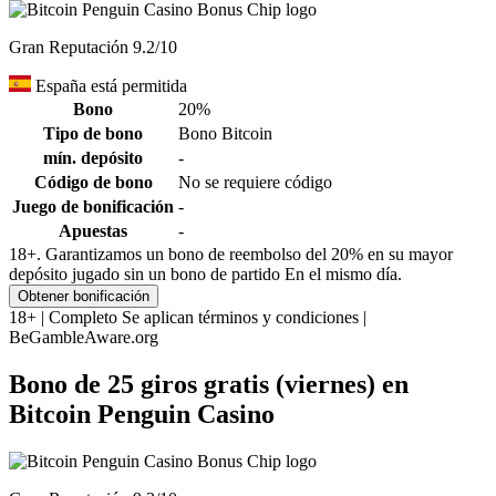
Gran Reputación 9.2/10
España está permitida
Bono
20%
Tipo de bono
Bono Bitcoin
mín. depósito
-
Código de bono
No se requiere código
Juego de bonificación
-
Apuestas
-
18+. Garantizamos un bono de reembolso del 20% en su mayor
depósito jugado sin un bono de partido En el mismo día.
Obtener bonificación
18+ | Completo
Se aplican términos y condiciones
|
BeGambleAware.org
Bono de 25 giros gratis (viernes) en
Bitcoin Penguin Casino