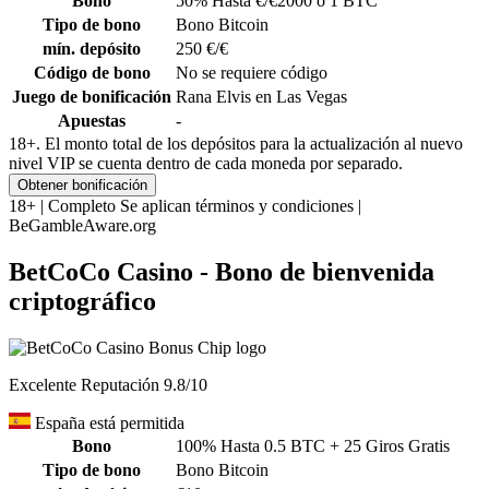
Bono
50% Hasta €/€2000 o 1 BTC
Tipo de bono
Bono Bitcoin
mín. depósito
250 €/€
Código de bono
No se requiere código
Juego de bonificación
Rana Elvis en Las Vegas
Apuestas
-
18+. El monto total de los depósitos para la actualización al nuevo
nivel VIP se cuenta dentro de cada moneda por separado.
Obtener bonificación
18+ | Completo
Se aplican términos y condiciones
|
BeGambleAware.org
BetCoCo Casino - Bono de bienvenida
criptográfico
Excelente Reputación 9.8/10
España está permitida
Bono
100% Hasta 0.5 BTC + 25 Giros Gratis
Tipo de bono
Bono Bitcoin