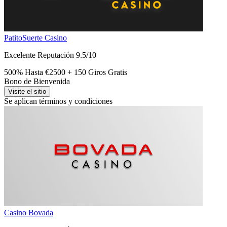
PatitoSuerte Casino
Excelente Reputación 9.5/10
500% Hasta €2500 + 150 Giros Gratis
Bono de Bienvenida
Visite el sitio
Se aplican términos y condiciones
Casino Bovada