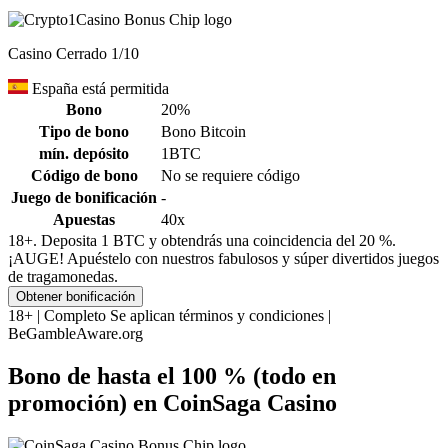
Casino Cerrado 1/10
España está permitida
Bono
20%
Tipo de bono
Bono Bitcoin
mín. depósito
1BTC
Código de bono
No se requiere código
Juego de bonificación
-
Apuestas
40x
18+. Deposita 1 BTC y obtendrás una coincidencia del 20 %.
¡AUGE! Apuéstelo con nuestros fabulosos y súper divertidos juegos
de tragamonedas.
Obtener bonificación
18+ | Completo
Se aplican términos y condiciones
|
BeGambleAware.org
Bono de hasta el 100 % (todo en
promoción) en CoinSaga Casino