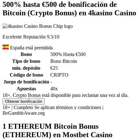
500% hasta €500 de bonificación de
Bitcoin (Crypto Bonus) en 4kasino Casino
Excelente Reputación 9.5/10
España está permitida
Bono
500% Hasta €500
Tipo de bono
Bono Bitcoin
mín. depósito
€25
Código de bono
CRIPTO
Juego de bonificación
-
Apuestas
40x
18+. Crypto Bonus está disponible para reclamar una vez al día.
Obtener bonificación
18+ | Completo
Se aplican términos y condiciones
|
BeGambleAware.org
1 ETHEREUM Bitcoin Bonus
(ETHEREUM) en Mostbet Casino