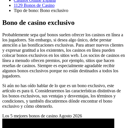
Casinos Online España
1129 Bonos de Casino
Tipo de bono: Bono exclusivo
Bono de casino exclusivo
Probablemente sepa qué bonos suelen ofrecer los casinos en línea a
los jugadores. Sin embargo, si desea algo único, debe prestar
atención a las bonificaciones exclusivas. Para atraer nuevos clientes
y expresar gratitud a los existentes, los casinos en línea pueden
colocar bonos exclusivos en los sitios web. Los socios de casinos en
línea a menudo ofrecen premios, por ejemplo, sitios que hacen
reseñas de casinos. Siempre es especialmente agradable recibir
algunos bonos exclusivos porque no están destinados a todos los
jugadores.
Si aún no has oído hablar de lo que es un bono exclusivo, este
artículo es para ti. Consideraremos las características distintivas de
los bonos exclusivos, sus ventajas y desventajas, los términos y
condiciones, y también discutiremos dónde encontrar el bono
exclusivo y cómo obtenerlo.
Los 5 mejores bonos de casino
Agosto 2026