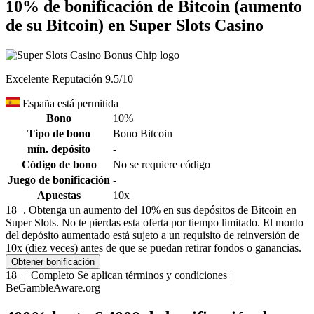
10% de bonificación de Bitcoin (aumento
de su Bitcoin) en Super Slots Casino
Excelente Reputación 9.5/10
España está permitida
Bono
10%
Tipo de bono
Bono Bitcoin
mín. depósito
-
Código de bono
No se requiere código
Juego de bonificación
-
Apuestas
10x
18+. Obtenga un aumento del 10% en sus depósitos de Bitcoin en
Super Slots. No te pierdas esta oferta por tiempo limitado. El monto
del depósito aumentado está sujeto a un requisito de reinversión de
10x (diez veces) antes de que se puedan retirar fondos o ganancias.
Obtener bonificación
18+ | Completo
Se aplican términos y condiciones
|
BeGambleAware.org