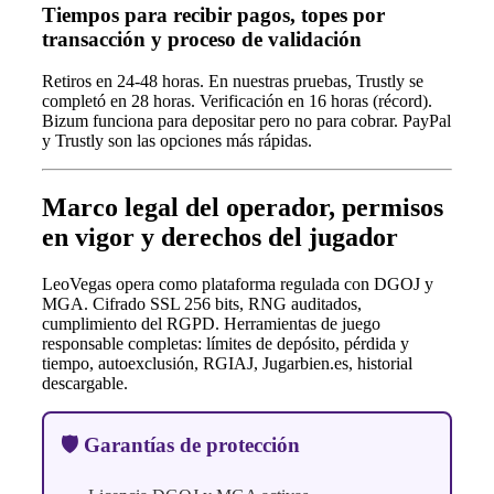
Tiempos para recibir pagos, topes por
transacción y proceso de validación
Retiros en 24-48 horas. En nuestras pruebas, Trustly se
completó en 28 horas. Verificación en 16 horas (récord).
Bizum funciona para depositar pero no para cobrar. PayPal
y Trustly son las opciones más rápidas.
Marco legal del operador, permisos
en vigor y derechos del jugador
LeoVegas opera como plataforma regulada con DGOJ y
MGA. Cifrado SSL 256 bits, RNG auditados,
cumplimiento del RGPD. Herramientas de juego
responsable completas: límites de depósito, pérdida y
tiempo, autoexclusión, RGIAJ, Jugarbien.es, historial
descargable.
🛡️ Garantías de protección