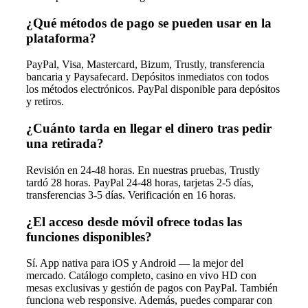
¿Qué métodos de pago se pueden usar en la
plataforma?
PayPal, Visa, Mastercard, Bizum, Trustly, transferencia
bancaria y Paysafecard. Depósitos inmediatos con todos
los métodos electrónicos. PayPal disponible para depósitos
y retiros.
¿Cuánto tarda en llegar el dinero tras pedir
una retirada?
Revisión en 24-48 horas. En nuestras pruebas, Trustly
tardó 28 horas. PayPal 24-48 horas, tarjetas 2-5 días,
transferencias 3-5 días. Verificación en 16 horas.
¿El acceso desde móvil ofrece todas las
funciones disponibles?
Sí. App nativa para iOS y Android — la mejor del
mercado. Catálogo completo, casino en vivo HD con
mesas exclusivas y gestión de pagos con PayPal. También
funciona web responsive. Además, puedes comparar con