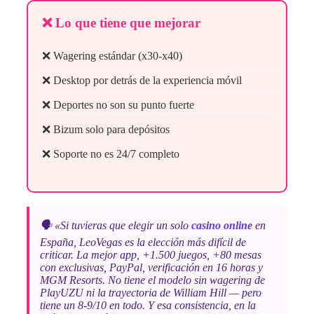
❌ Lo que tiene que mejorar
❌ Wagering estándar (x30-x40)
❌ Desktop por detrás de la experiencia móvil
❌ Deportes no son su punto fuerte
❌ Bizum solo para depósitos
❌ Soporte no es 24/7 completo
🗣️
«Si tuvieras que elegir un solo
casino online
en
España, LeoVegas es la elección más difícil de
criticar. La mejor app, +1.500 juegos, +80 mesas
con exclusivas, PayPal, verificación en 16 horas y
MGM Resorts. No tiene el modelo sin wagering de
PlayUZU ni la trayectoria de William Hill — pero
tiene un 8-9/10 en todo. Y esa consistencia, en la