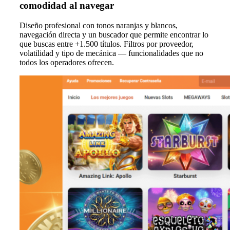
comodidad al navegar
Diseño profesional con tonos naranjas y blancos,
navegación directa y un buscador que permite encontrar lo
que buscas entre +1.500 títulos. Filtros por proveedor,
volatilidad y tipo de mecánica — funcionalidades que no
todos los operadores ofrecen.