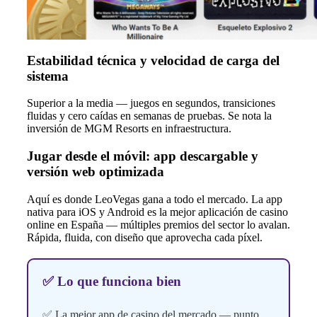
Estabilidad técnica y velocidad de carga del
sistema
Superior a la media — juegos en segundos, transiciones
fluidas y cero caídas en semanas de pruebas. Se nota la
inversión de MGM Resorts en infraestructura.
Jugar desde el móvil: app descargable y
versión web optimizada
Aquí es donde LeoVegas gana a todo el mercado. La app
nativa para iOS y Android es la mejor aplicación de casino
online en España — múltiples premios del sector lo avalan.
Rápida, fluida, con diseño que aprovecha cada píxel.
✅ Lo que funciona bien
✅ La mejor app de casino del mercado — punto