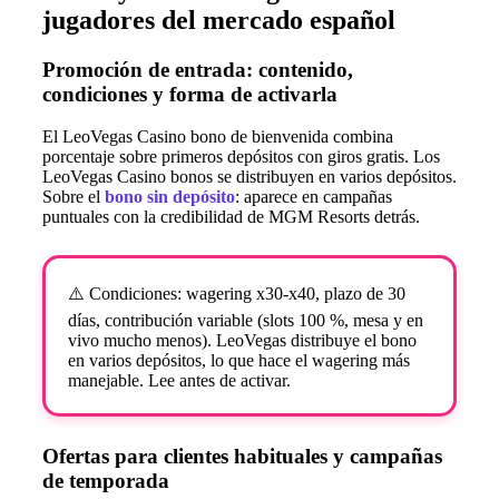
jugadores del mercado español
Promoción de entrada: contenido,
condiciones y forma de activarla
El LeoVegas Casino bono de bienvenida combina
porcentaje sobre primeros depósitos con giros gratis. Los
LeoVegas Casino bonos se distribuyen en varios depósitos.
Sobre el
bono sin depósito
: aparece en campañas
puntuales con la credibilidad de MGM Resorts detrás.
⚠️ Condiciones: wagering x30-x40, plazo de 30
días, contribución variable (slots 100 %, mesa y en
vivo mucho menos). LeoVegas distribuye el bono
en varios depósitos, lo que hace el wagering más
manejable. Lee antes de activar.
Ofertas para clientes habituales y campañas
de temporada