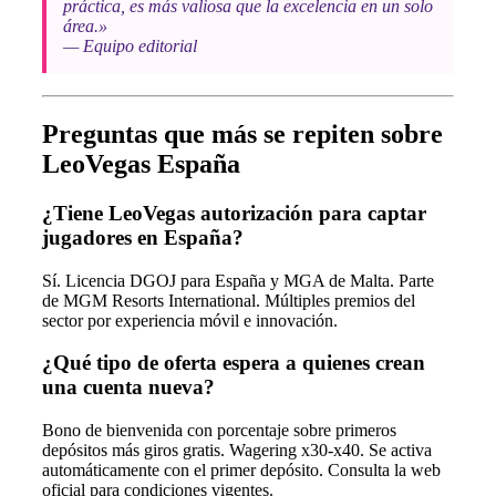
práctica, es más valiosa que la excelencia en un solo
área.»
— Equipo editorial
Preguntas que más se repiten sobre
LeoVegas España
¿Tiene LeoVegas autorización para captar
jugadores en España?
Sí. Licencia DGOJ para España y MGA de Malta. Parte
de MGM Resorts International. Múltiples premios del
sector por experiencia móvil e innovación.
¿Qué tipo de oferta espera a quienes crean
una cuenta nueva?
Bono de bienvenida con porcentaje sobre primeros
depósitos más giros gratis. Wagering x30-x40. Se activa
automáticamente con el primer depósito. Consulta la web
oficial para condiciones vigentes.