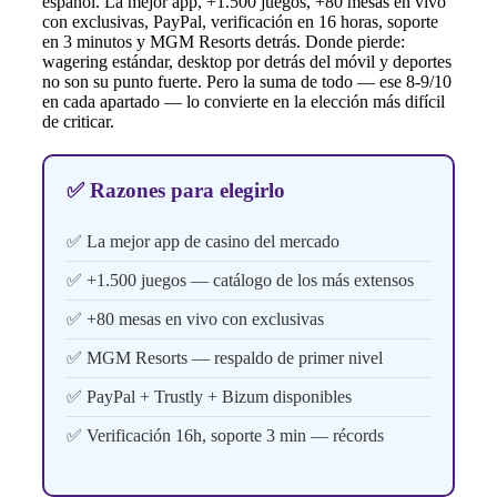
español. La mejor app, +1.500 juegos, +80 mesas en vivo
con exclusivas, PayPal, verificación en 16 horas, soporte
en 3 minutos y MGM Resorts detrás. Donde pierde:
wagering estándar, desktop por detrás del móvil y deportes
no son su punto fuerte. Pero la suma de todo — ese 8-9/10
en cada apartado — lo convierte en la elección más difícil
de criticar.
✅ Razones para elegirlo
✅ La mejor app de casino del mercado
✅ +1.500 juegos — catálogo de los más extensos
✅ +80 mesas en vivo con exclusivas
✅ MGM Resorts — respaldo de primer nivel
✅ PayPal + Trustly + Bizum disponibles
✅ Verificación 16h, soporte 3 min — récords