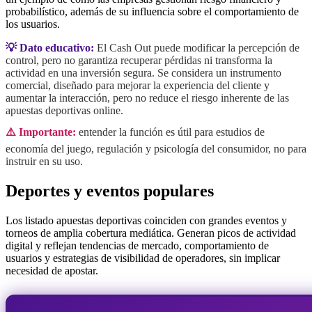
probabilístico, además de su influencia sobre el comportamiento de
los usuarios.
💡 Dato educativo:
El Cash Out puede modificar la percepción de
control, pero no garantiza recuperar pérdidas ni transforma la
actividad en una inversión segura. Se considera un instrumento
comercial, diseñado para mejorar la experiencia del cliente y
aumentar la interacción, pero no reduce el riesgo inherente de las
apuestas deportivas online.
⚠️ Importante:
entender la función es útil para estudios de
economía del juego, regulación y psicología del consumidor, no para
instruir en su uso.
Deportes y eventos populares
Los listado apuestas deportivas coinciden con grandes eventos y
torneos de amplia cobertura mediática. Generan picos de actividad
digital y reflejan tendencias de mercado, comportamiento de
usuarios y estrategias de visibilidad de operadores, sin implicar
necesidad de apostar.