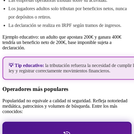
Las empresas operadoras tributan sobre su actividad.
Los jugadores adultos solo tributan por beneficios netos, nunca
por depósitos o retiros.
La declaración se realiza en IRPF según tramos de ingresos.
Ejemplo educativo: un adulto que apostara 200€ y ganara 400€
tendría un beneficio neto de 200€, base imponible sujeta a
declaración.
💡 Tip educativo:
la tributación refuerza la necesidad de cumplir 
ley y registrar correctamente movimientos financieros.
Operadores más populares
Popularidad no equivale a calidad ni seguridad. Refleja notoriedad
mediática, patrocinios y volumen de búsqueda. Entre los más
conocidos: