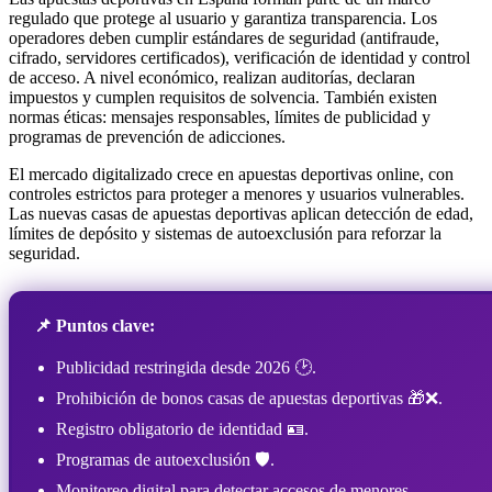
regulado que protege al usuario y garantiza transparencia. Los
operadores deben cumplir estándares de seguridad (antifraude,
cifrado, servidores certificados), verificación de identidad y control
de acceso. A nivel económico, realizan auditorías, declaran
impuestos y cumplen requisitos de solvencia. También existen
normas éticas: mensajes responsables, límites de publicidad y
programas de prevención de adicciones.
El mercado digitalizado crece en apuestas deportivas online, con
controles estrictos para proteger a menores y usuarios vulnerables.
Las nuevas casas de apuestas deportivas aplican detección de edad,
límites de depósito y sistemas de autoexclusión para reforzar la
seguridad.
📌 Puntos clave:
Publicidad restringida desde 2026 🕑.
Prohibición de bonos casas de apuestas deportivas 🎁❌.
Registro obligatorio de identidad 🪪.
Programas de autoexclusión 🛡️.
Monitoreo digital para detectar accesos de menores.