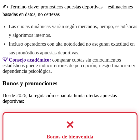
✍️ Término clave: pronosticos apuestas deportivas = estimaciones
basadas en datos, no certezas
Las cuotas dinámicas varían según mercados, tiempo, estadísticas
y algoritmos internos.
Incluso operadores con alta notoriedad no aseguran exactitud en
sus pronósticos apuestas deportivas.
💡 Consejo académico:
comparar cuotas sin conocimientos
estadísticos puede inducir errores de percepción, riesgo financiero y
dependencia psicológica.
Bonos y promociones
Desde 2026, la regulación española limita ofertas apuestas
deportivas:
❌
Bonos de bienvenida