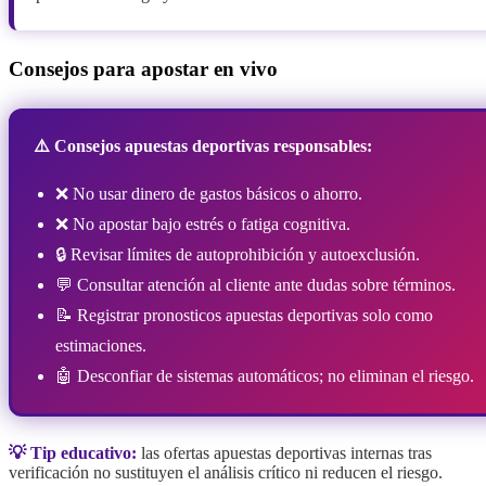
Consejos para apostar en vivo
⚠️ Consejos apuestas deportivas responsables:
❌ No usar dinero de gastos básicos o ahorro.
❌ No apostar bajo estrés o fatiga cognitiva.
🔒 Revisar límites de autoprohibición y autoexclusión.
💬 Consultar atención al cliente ante dudas sobre términos.
📝 Registrar pronosticos apuestas deportivas solo como
estimaciones.
🤖 Desconfiar de sistemas automáticos; no eliminan el riesgo.
💡 Tip educativo:
las ofertas apuestas deportivas internas tras
verificación no sustituyen el análisis crítico ni reducen el riesgo.