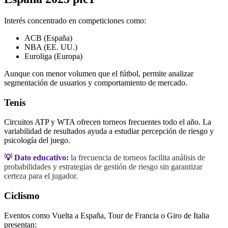
Interés concentrado en competiciones como:
ACB (España)
NBA (EE. UU.)
Euroliga (Europa)
Aunque con menor volumen que el fútbol, permite analizar
segmentación de usuarios y comportamiento de mercado.
Tenis
Circuitos ATP y WTA ofrecen torneos frecuentes todo el año. La
variabilidad de resultados ayuda a estudiar percepción de riesgo y
psicología del juego.
💡 Dato educativo:
la frecuencia de torneos facilita análisis de
probabilidades y estrategias de gestión de riesgo sin garantizar
certeza para el jugador.
Ciclismo
Eventos como Vuelta a España, Tour de Francia o Giro de Italia
presentan: